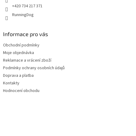
+420 734 217 371
RunningDog
Informace pro vás
Obchodní podmínky
Moje objednávka
Reklamace a vrácení zboží
Podmínky ochrany osobních údajů
Doprava a platba
Kontakty
Hodnocení obchodu