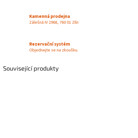
Kamenná prodejna
Zálešná IV 2968, 760 01 Zlín
Rezervační systém
Objednejte se na zkoušku.
Související produkty