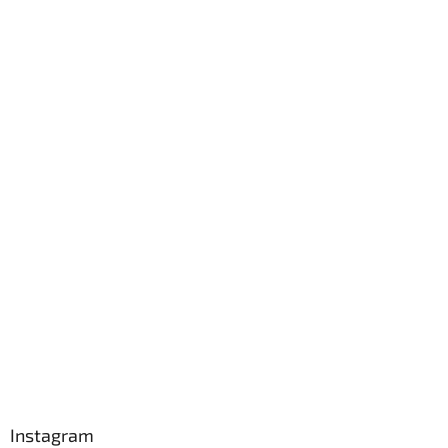
Instagram