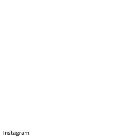
Instagram