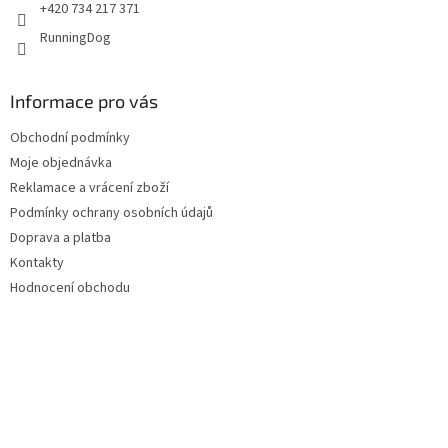
+420 734 217 371
RunningDog
Informace pro vás
Obchodní podmínky
Moje objednávka
Reklamace a vrácení zboží
Podmínky ochrany osobních údajů
Doprava a platba
Kontakty
Hodnocení obchodu