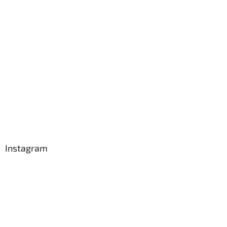
Instagram