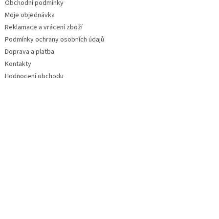
Obchodní podmínky
Moje objednávka
Reklamace a vrácení zboží
Podmínky ochrany osobních údajů
Doprava a platba
Kontakty
Hodnocení obchodu