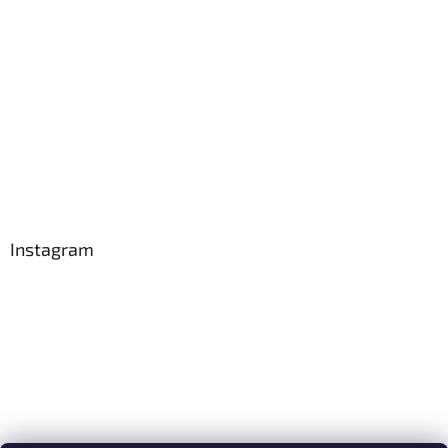
Instagram