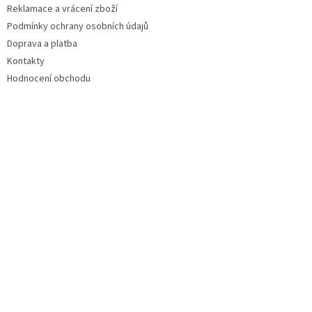
Reklamace a vrácení zboží
Podmínky ochrany osobních údajů
Doprava a platba
Kontakty
Hodnocení obchodu