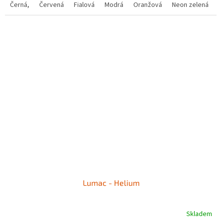
Černá,
Červená
Fialová
Modrá
Oranžová
Neon zelená
Lumac - Helium
Skladem