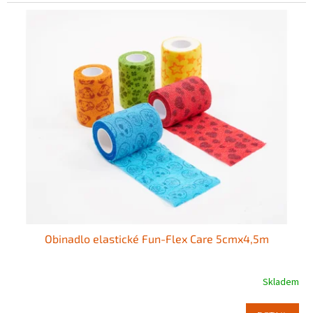
Obinadlo elastické Fun-Flex Care 5cmx4,5m
Skladem