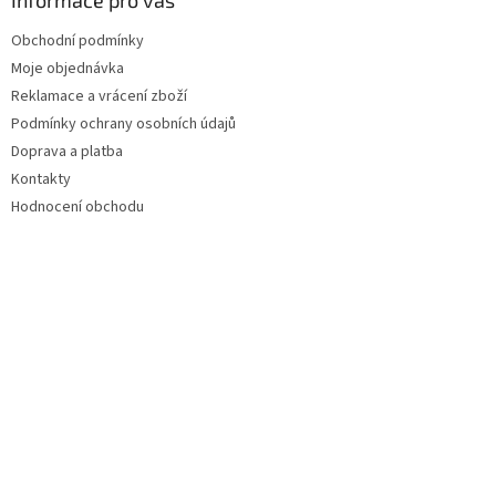
Informace pro vás
Obchodní podmínky
Moje objednávka
Reklamace a vrácení zboží
Podmínky ochrany osobních údajů
Doprava a platba
Kontakty
Hodnocení obchodu