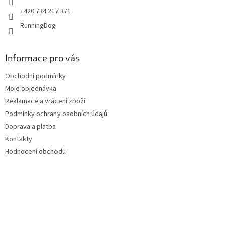
+420 734 217 371
RunningDog
Informace pro vás
Obchodní podmínky
Moje objednávka
Reklamace a vrácení zboží
Podmínky ochrany osobních údajů
Doprava a platba
Kontakty
Hodnocení obchodu