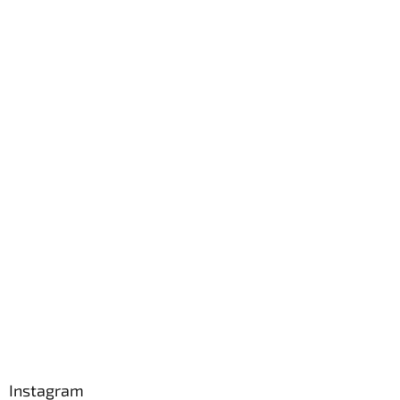
Instagram