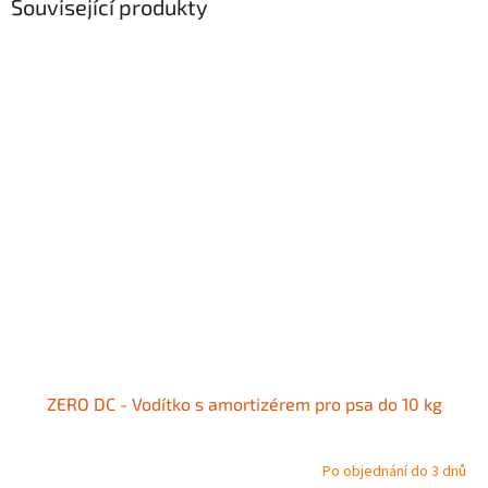
Související produkty
ZERO DC - Vodítko s amortizérem pro psa do 10 kg
Po objednání do 3 dnů