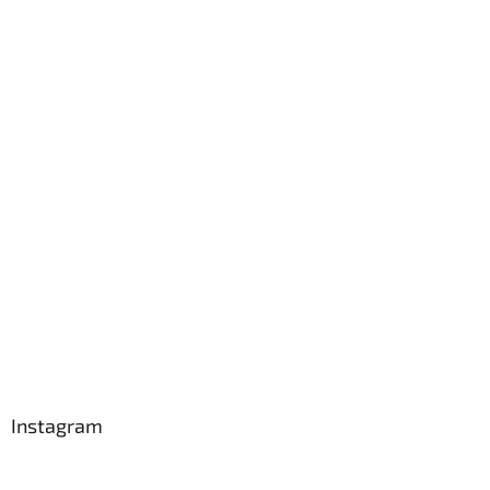
Instagram