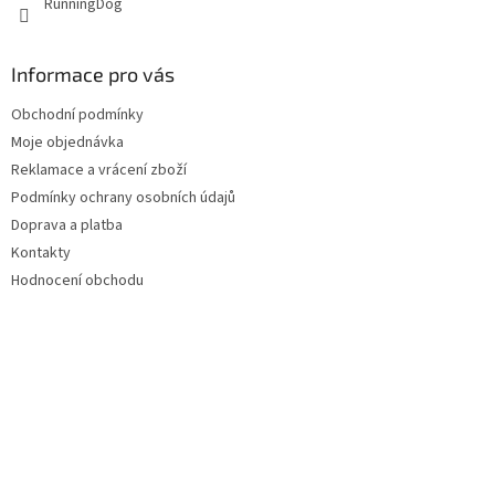
RunningDog
Informace pro vás
Obchodní podmínky
Moje objednávka
Reklamace a vrácení zboží
Podmínky ochrany osobních údajů
Doprava a platba
Kontakty
Hodnocení obchodu