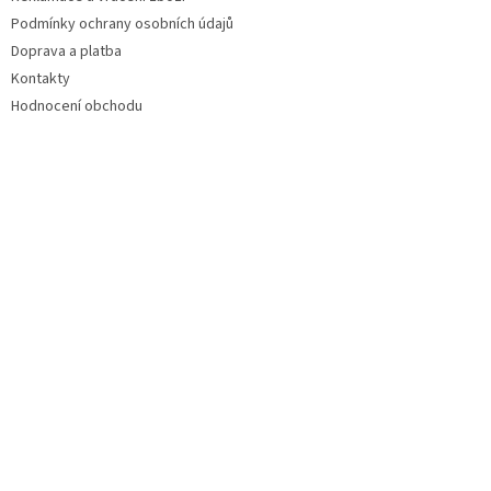
Podmínky ochrany osobních údajů
Doprava a platba
Kontakty
Hodnocení obchodu