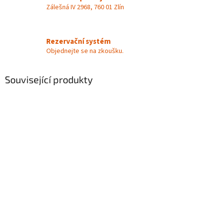
Zálešná IV 2968, 760 01 Zlín
Rezervační systém
Objednejte se na zkoušku.
Související produkty