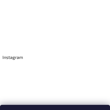
Instagram