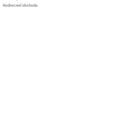
Hodnocení obchodu