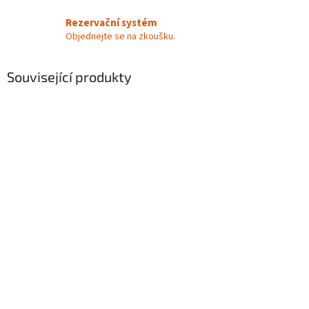
Rezervační systém
Objednejte se na zkoušku.
Související produkty