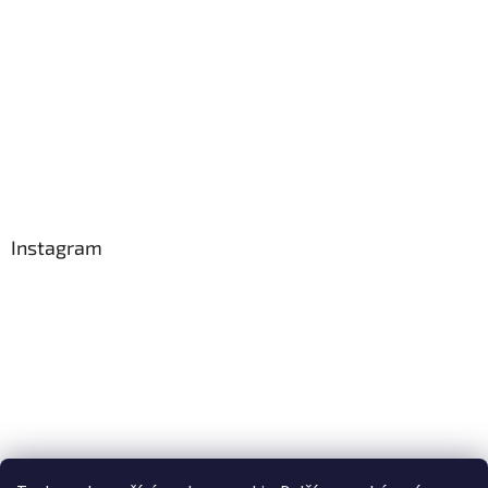
Instagram