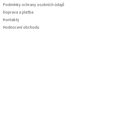
Podmínky ochrany osobních údajů
Doprava a platba
Kontakty
Hodnocení obchodu