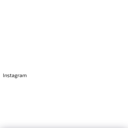
Instagram