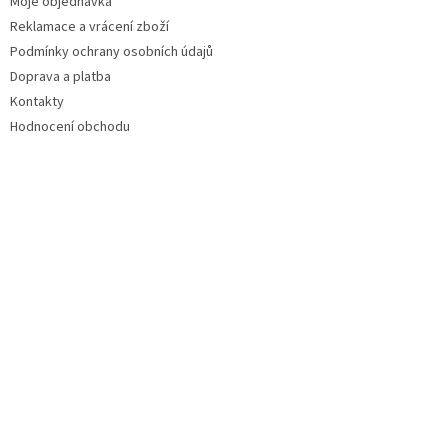
Moje objednávka
Reklamace a vrácení zboží
Podmínky ochrany osobních údajů
Doprava a platba
Kontakty
Hodnocení obchodu