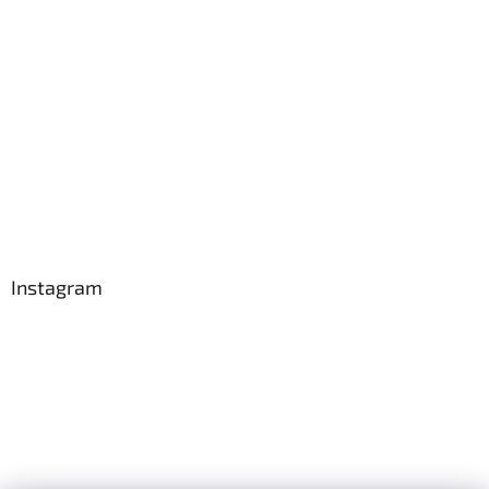
Instagram