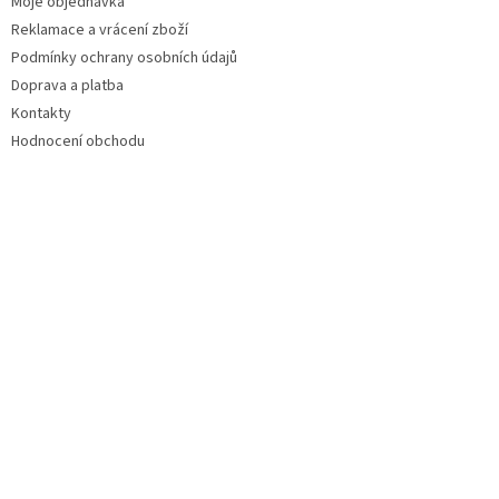
Moje objednávka
Reklamace a vrácení zboží
Podmínky ochrany osobních údajů
Doprava a platba
Kontakty
Hodnocení obchodu