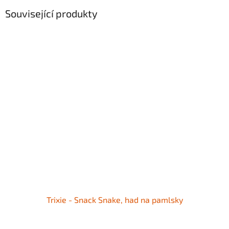
Související produkty
Trixie - Snack Snake, had na pamlsky