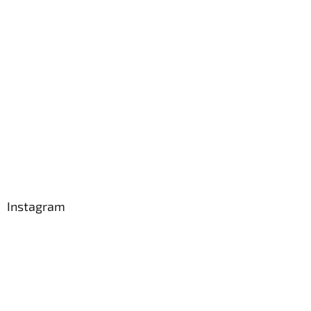
Instagram