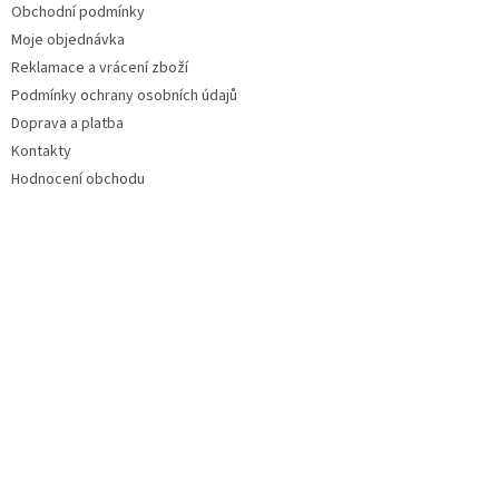
Obchodní podmínky
Moje objednávka
Reklamace a vrácení zboží
Podmínky ochrany osobních údajů
Doprava a platba
Kontakty
Hodnocení obchodu