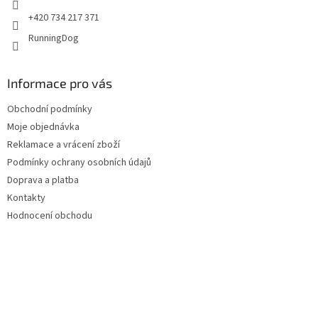
+420 734 217 371
RunningDog
Informace pro vás
Obchodní podmínky
Moje objednávka
Reklamace a vrácení zboží
Podmínky ochrany osobních údajů
Doprava a platba
Kontakty
Hodnocení obchodu