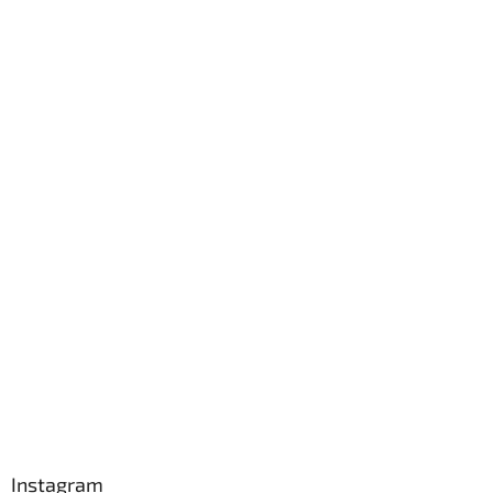
Instagram