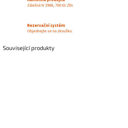
Zálešná IV 2968, 760 01 Zlín
Rezervační systém
Objednejte se na zkoušku.
Související produkty