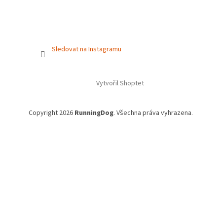
Sledovat na Instagramu
Vytvořil Shoptet
Copyright 2026
RunningDog
. Všechna práva vyhrazena.