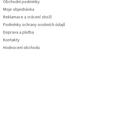
Obchodní podmínky
Moje objednávka
Reklamace a vrácení zboží
Podmínky ochrany osobních údajů
Doprava a platba
Kontakty
Hodnocení obchodu