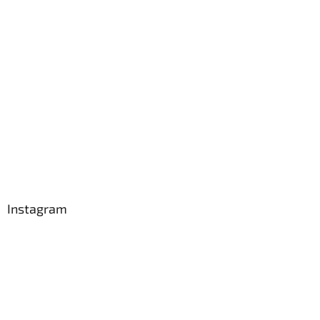
Instagram