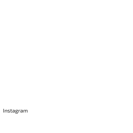
Instagram