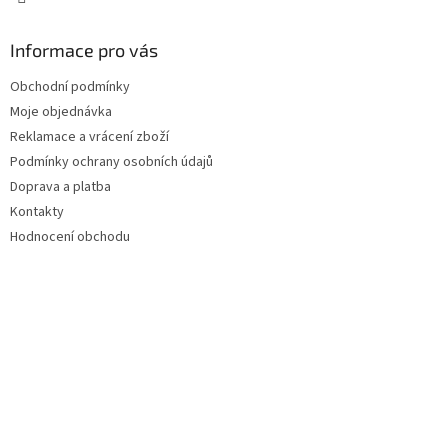
Informace pro vás
Obchodní podmínky
Moje objednávka
Reklamace a vrácení zboží
Podmínky ochrany osobních údajů
Doprava a platba
Kontakty
Hodnocení obchodu