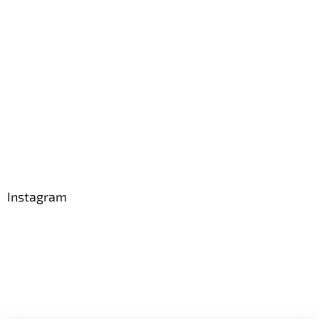
Instagram