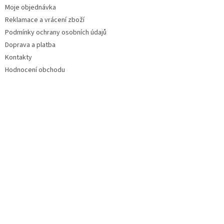
Moje objednávka
Reklamace a vrácení zboží
Podmínky ochrany osobních údajů
Doprava a platba
Kontakty
Hodnocení obchodu