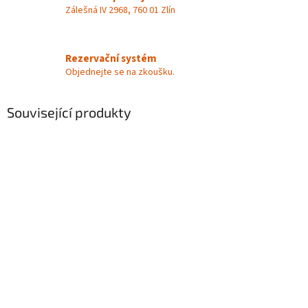
Zálešná IV 2968, 760 01 Zlín
Rezervační systém
Objednejte se na zkoušku.
Související produkty