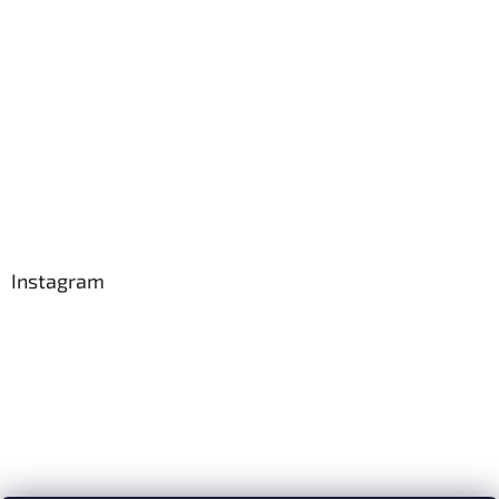
Instagram