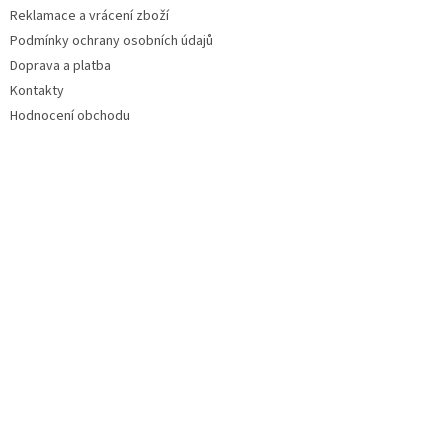
Reklamace a vrácení zboží
Podmínky ochrany osobních údajů
Doprava a platba
Kontakty
Hodnocení obchodu